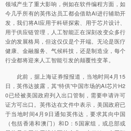
领域产生了重大影响，例如在软件编程方面，如
今几乎所有的英伟达员工都会借助AI进行辅助开
发，我们将AI应用于科研探索、用于芯片设计、
用于供应链管理，人工智能正在深刻改变众多行
业的发展格局，但这仅仅是个开端。无论是医疗
健康、金融服务、气候科技，还是制造业，每个
行业都将迎来人工智能引发的颠覆性变革。
此前，据上海证券报报道，当地时间4月15
日，英伟达披露，其“特供”中国市场的AI芯片H2
0已经被美国政府列入出口管制，需要申请许可
证方可出口。英伟达在文件中表示，美国政府已
于当地时间4月9日通知英伟达，要求其向中国
（包括香港和澳门）和D：5国家组，或总部或