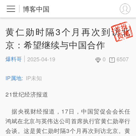
博客中国
黄仁勋时隔3个月再次到访北
京：希望继续与中国合作
爆料哥
2025-04-19
0
6507
IP属地:
IP未知
21世纪经济报道
据央视财经报道，17日，中国贸促会会长任
鸿斌在北京与英伟达公司首席执行官黄仁勋举行
会谈。这是黄仁勋时隔3个月再次到访北京。黄