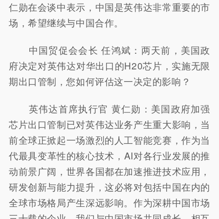
仁勋在会谈中表示，中国是英伟达非常重要的市
场，希望继续与中国合作。
中国贸促会会长 任鸿斌：两天前，美国政
府决定对英伟达对华出口的H20芯片，实施无限
期出口管制，您如何评估这一决定的影响？
英伟达首席执行官 黄仁勋：美国政府加强
芯片出口管制已对英伟达业务产生重大影响，当
前全球正掀起一场激烈的人工智能竞赛，作为当
代最具变革性的核心技术，AI对各行业发展的推
动前景广阔，世界各国都在加速推进技术应用，
研发创新与能力提升，这必将对包括中国在内的
全球市场格局产生深远影响。作为深耕中国市场
三十载的企业，我们与中国市场共同成长、相互