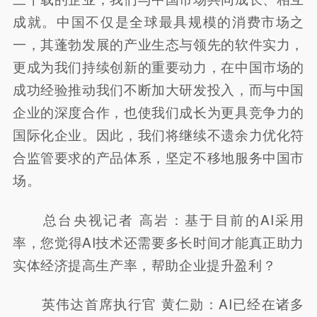
成就。中国不仅是全球最具规模的消费市场之
一，其蓬勃发展的产业生态与领先的软件实力，
更成为我们持续创新的重要动力，在中国市场的
成功经验推动我们不断加大研发投入，而与中国
企业的深度合作，也使我们成长为更具竞争力的
国际化企业。因此，我们将继续不遗余力优化符
合监管要求的产品体系，坚定不移地服务中国市
场。
总台央视记者 高岩：基于目前的AI采用
率，您觉得AI技术还需要多长时间才能真正助力
实体经济提高生产率，帮助企业提升盈利？
英伟达首席执行官 黄仁勋：AI已经在诸多