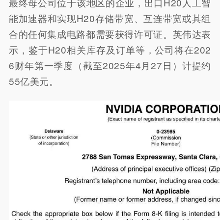
最终母公司位于该地区的企业，出口H20人工智
能加速器和实现H20存储带宽、互连带宽或其组
合的任何集成电路都需要获得许可证。英伟达表
示，鉴于H20相关库存及订单等，公司将在202
6财年第一季度（截至2025年4月27日）计提约
55亿美元。