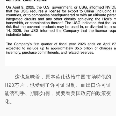
这也意味着，原本英伟达给中国市场特供的
H20芯片，也受到了许可证限制。而出口许可证
能否到手、期限如何，就要看美国政府的政策变
化。